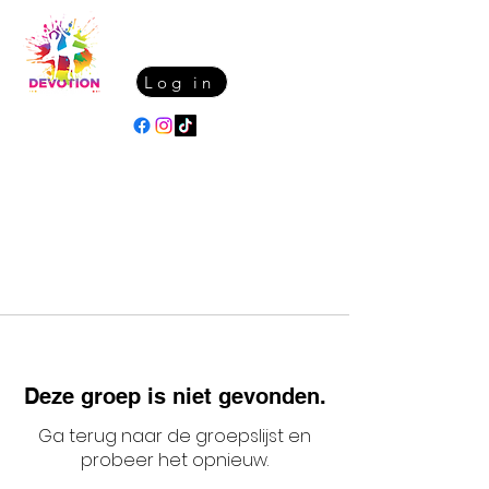
Log in
Deze groep is niet gevonden.
Ga terug naar de groepslijst en
probeer het opnieuw.