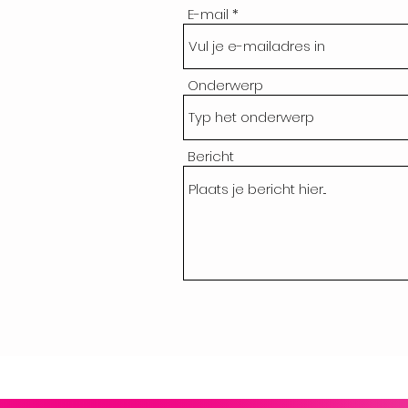
E-mail
Onderwerp
Bericht