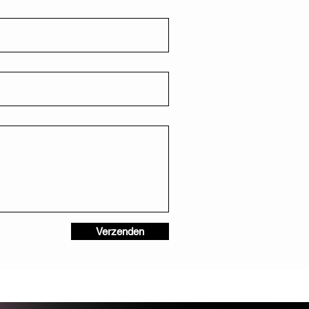
Verzenden