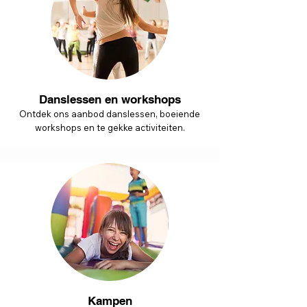
Danslessen en workshops
Ontdek ons aanbod danslessen, boeiende
workshops en te gekke activiteiten.
Kampen