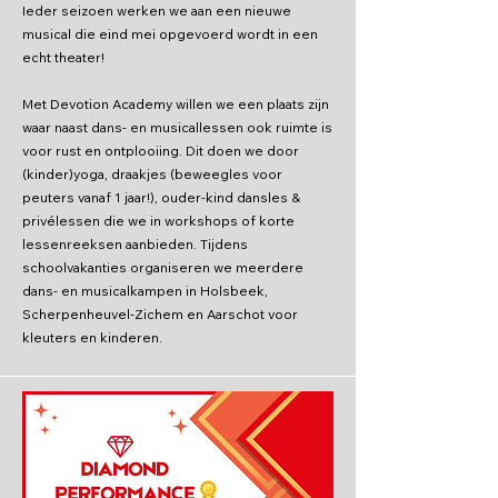
Ieder seizoen werken we aan een nieuwe
musical die eind mei opgevoerd wordt in een
echt theater!
Met Devotion Academy willen we een plaats zijn
waar naast dans- en musicallessen ook ruimte is
voor rust en ontplooiing. Dit doen we door
(kinder)yoga, draakjes (beweegles voor
peuters vanaf 1 jaar!), ouder-kind dansles &
privélessen die we in workshops of korte
lessenreeksen aanbieden. Tijdens
schoolvakanties organiseren we meerdere
dans- en musicalkampen in Holsbeek,
Scherpenheuvel-Zichem en Aarschot voor
kleuters en kinderen.