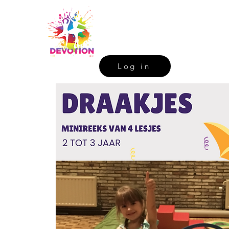
Log in