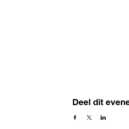
Deel dit eve