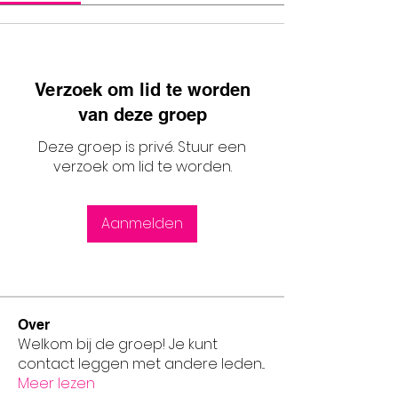
Verzoek om lid te worden
van deze groep
Deze groep is privé. Stuur een
verzoek om lid te worden.
Aanmelden
Over
Welkom bij de groep! Je kunt
contact leggen met andere leden
...
Meer lezen