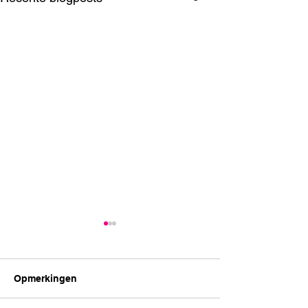
Opmerkingen