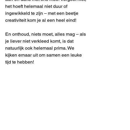
het hoeft helemaal niet duur of 
ingewikkeld te zijn – met een beetje 
creativiteit kom je al een heel eind! 
En onthoud, niets moet, alles mag – als 
je liever niet verkleed komt, is dat 
natuurlijk ook helemaal prima. We 
kijken ernaar uit om samen een leuke 
tijd te hebben!