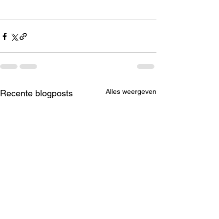
Alles weergeven
Recente blogposts