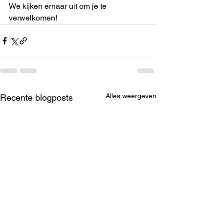
We kijken ernaar uit om je te 
verwelkomen! 
Alles weergeven
Recente blogposts